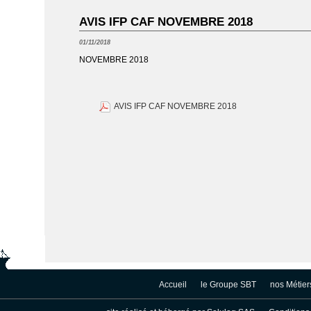
AVIS IFP CAF NOVEMBRE 2018
01/11/2018
NOVEMBRE 2018
AVIS IFP CAF NOVEMBRE 2018
Accueil
le Groupe SBT
nos Métier