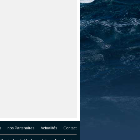
s
nos Partenaires
Actualités
Contact